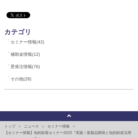
カテゴリ
セミナー情報(42)
補助金情報(12)
受発注情報(76)
その他(28)
トップ
ニュース
セミナー情報
【セミナー情報】知的財産セミナー2025『実践！新製品開発と知的財産活用