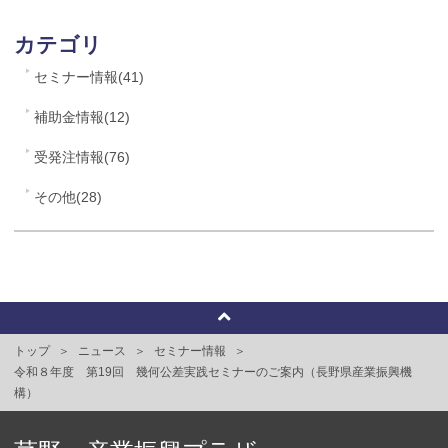
カテゴリ
セミナー情報(41)
補助金情報(12)
受発注情報(76)
その他(28)
トップ
ニュース
セミナー情報
令和８年度 第19回 幾何公差実践セミナーのご案内（長野県産業振興機
構）