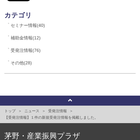
カテゴリ
セミナー情報(40)
補助金情報(12)
受発注情報(76)
その他(28)
トップ
ニュース
受発注情報
【受発注情報】１件の新規受発注情報を掲載しました。
茅野・産業振興プラザ