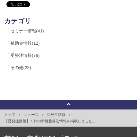
カテゴリ
セミナー情報(41)
補助金情報(12)
受発注情報(76)
その他(28)
トップ
ニュース
受発注情報
【受発注情報】１件の新規受発注情報を掲載しました。