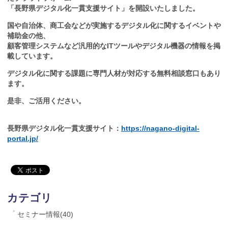
「長野県デジタル化一貫支援サイト」を開設いたしました。
国や自治体、商工会などが実施するデジタル化に関するイベントや
補助金の他、
顧客管理システムなど汎用的なITツールやデジタル機器の情報を掲
載しています。
デジタル化に関する課題に専門人材が対応する無料相談窓口もあり
ます。
是非、ご活用ください。
長野県デジタル化一貫支援サイト：
https://nagano-digital-
portal.jp/
カテゴリ
セミナー情報(40)