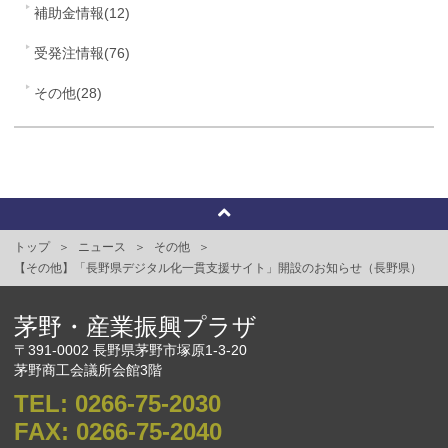
補助金情報(12)
受発注情報(76)
その他(28)
トップ
ニュース
その他
【その他】「長野県デジタル化一貫支援サイト」開設のお知らせ（長野県）
茅野・産業振興プラザ
〒391-0002 長野県茅野市塚原1-3-20
茅野商工会議所会館3階
TEL:
0266-75-2030
FAX:
0266-75-2040