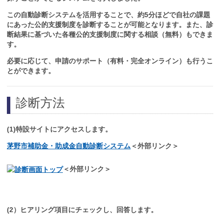
この自動診断システムを活用することで、約5分ほどで自社の課題
にあった公的支援制度を診断することが可能となります。また、診
断結果に基づいた各種公的支援制度に関する相談（無料）もできま
す。
必要に応じて、申請のサポート（有料・完全オンライン）も行うこ
とができます。
診断方法
(1)特設サイトにアクセスします。
茅野市補助金・助成金自動診断システム
＜外部リンク＞
＜外部リンク＞
(2）ヒアリング項目にチェックし、回答します。